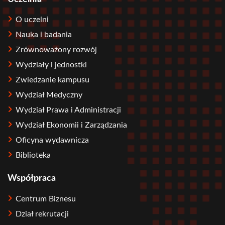
O uczelni
Nauka i badania
Zrównoważony rozwój
Wydziały i jednostki
Zwiedzanie kampusu
Wydział Medyczny
Wydział Prawa i Administracji
Wydział Ekonomii i Zarządzania
Oficyna wydawnicza
Biblioteka
Współpraca
Centrum Biznesu
Dział rekrutacji