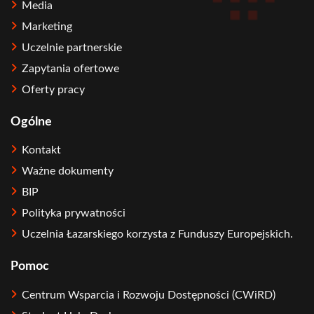
Media
Marketing
Uczelnie partnerskie
Zapytania ofertowe
Oferty pracy
Ogólne
Kontakt
Ważne dokumenty
BIP
Polityka prywatności
Uczelnia Łazarskiego korzysta z Funduszy Europejskich.
Pomoc
Centrum Wsparcia i Rozwoju Dostępności (CWiRD)