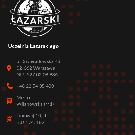
Uczelnia Łazarskiego
ul. Świeradowska 43
02-662 Warszawa
NIP: 527 02 09 936
+48 22 54 35 430
Metro
Wilanowska (M1)
Tramwaj 10, 4
Bus 174, 189