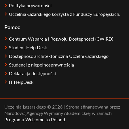
Polityka prywatności
Uczelnia Łazarskiego korzysta z Funduszy Europejskich.
Pomoc
Centrum Wsparcia i Rozwoju Dostępności (CWiRD)
Student Help Desk
Dostępność architektoniczna Uczelni Łazarskiego
Studenci z niepełnosprawnością
Deklaracja dostępności
IT HelpDesk
Uczelnia Łazarskiego © 2026 | Strona sfinansowana przez
Narodową Agencję Wymiany Akademickiej w ramach
Programu Welcome to Poland
.