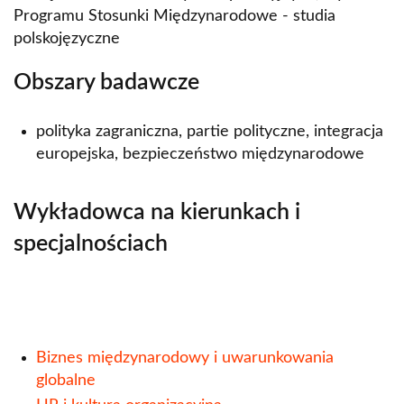
Programu Stosunki Międzynarodowe - studia
polskojęzyczne
Obszary badawcze
polityka zagraniczna, partie polityczne, integracja
europejska, bezpieczeństwo międzynarodowe
Wykładowca na kierunkach i
specjalnościach
Biznes międzynarodowy i uwarunkowania
globalne