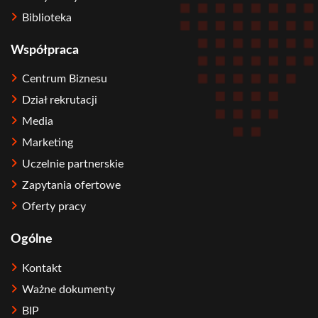
Biblioteka
Współpraca
Centrum Biznesu
Dział rekrutacji
Media
Marketing
Uczelnie partnerskie
Zapytania ofertowe
Oferty pracy
Ogólne
Kontakt
Ważne dokumenty
BIP