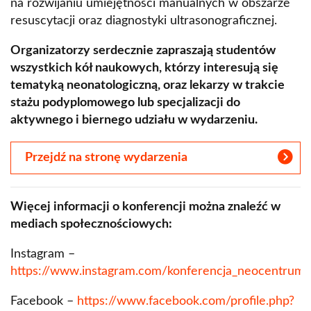
na rozwijaniu umiejętności manualnych w obszarze
resuscytacji oraz diagnostyki ultrasonograficznej.
Organizatorzy serdecznie zapraszają studentów
wszystkich kół naukowych, którzy interesują się
tematyką neonatologiczną, oraz lekarzy w trakcie
stażu podyplomowego lub specjalizacji do
aktywnego i biernego udziału w wydarzeniu.
Przejdź na stronę wydarzenia
Więcej informacji o konferencji można znaleźć w
mediach społecznościowych:
Instagram –
https://www.instagram.com/konferencja_neocentrumj
Facebook –
https://www.facebook.com/profile.php?