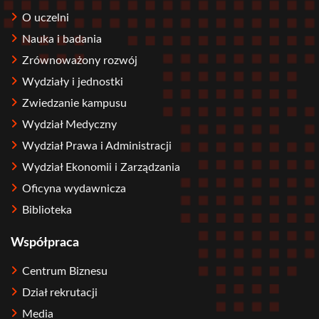
O uczelni
Nauka i badania
Zrównoważony rozwój
Wydziały i jednostki
Zwiedzanie kampusu
Wydział Medyczny
Wydział Prawa i Administracji
Wydział Ekonomii i Zarządzania
Oficyna wydawnicza
Biblioteka
Współpraca
Centrum Biznesu
Dział rekrutacji
Media