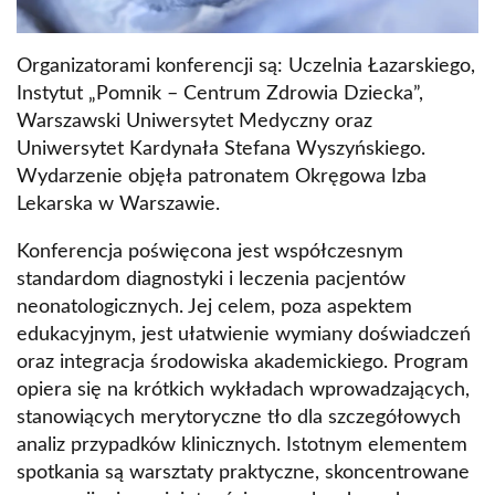
Organizatorami konferencji są: Uczelnia Łazarskiego,
Instytut „Pomnik – Centrum Zdrowia Dziecka”,
Warszawski Uniwersytet Medyczny oraz
Uniwersytet Kardynała Stefana Wyszyńskiego.
Wydarzenie objęła patronatem Okręgowa Izba
Lekarska w Warszawie.
Konferencja poświęcona jest współczesnym
standardom diagnostyki i leczenia pacjentów
neonatologicznych. Jej celem, poza aspektem
edukacyjnym, jest ułatwienie wymiany doświadczeń
oraz integracja środowiska akademickiego. Program
opiera się na krótkich wykładach wprowadzających,
stanowiących merytoryczne tło dla szczegółowych
analiz przypadków klinicznych. Istotnym elementem
spotkania są warsztaty praktyczne, skoncentrowane