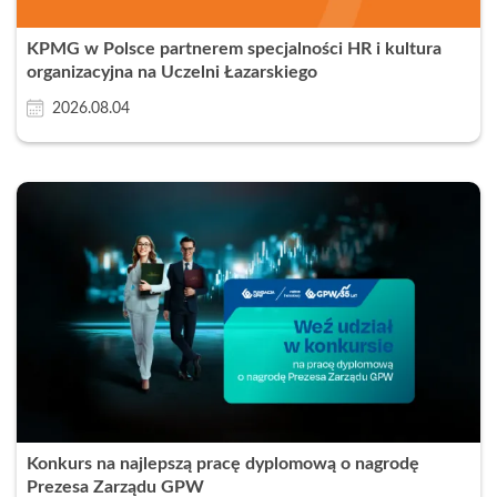
KPMG w Polsce partnerem specjalności HR i kultura
organizacyjna na Uczelni Łazarskiego
2026.08.04
Konkurs na najlepszą pracę dyplomową o nagrodę
Prezesa Zarządu GPW