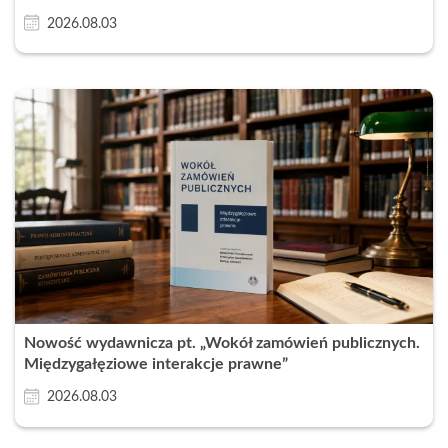
2026.08.03
Nowość wydawnicza pt. „Wokół zamówień publicznych.
Międzygałęziowe interakcje prawne”
2026.08.03