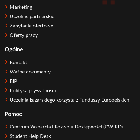
Marketing
Uczelnie partnerskie
Zapytania ofertowe
Oferty pracy
Ogólne
Kontakt
Ważne dokumenty
BIP
Polityka prywatności
Uczelnia Łazarskiego korzysta z Funduszy Europejskich.
Pomoc
Centrum Wsparcia i Rozwoju Dostępności (CWiRD)
Student Help Desk