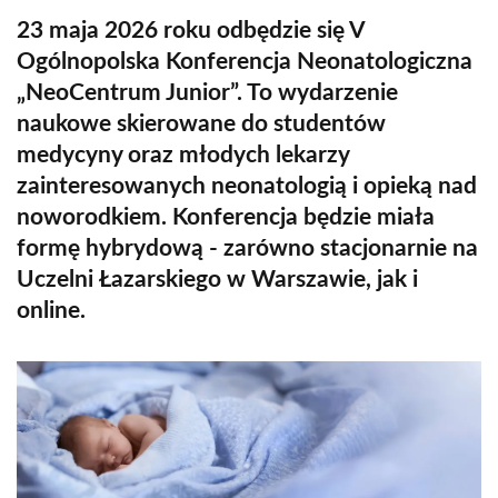
23 maja 2026 roku odbędzie się V
Ogólnopolska Konferencja Neonatologiczna
„NeoCentrum Junior”. To wydarzenie
naukowe skierowane do studentów
medycyny oraz młodych lekarzy
zainteresowanych neonatologią i opieką nad
noworodkiem. Konferencja będzie miała
formę hybrydową - zarówno stacjonarnie na
Uczelni Łazarskiego w Warszawie, jak i
online.