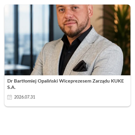
Dr Bartłomiej Opaliński Wiceprezesem Zarządu KUKE
S.A.
2026.07.31
Zamknij