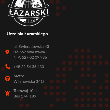
Uczelnia Łazarskiego
ul. Świeradowska 43
02-662 Warszawa
NIP: 527 02 09 936
+48 22 54 35 430
Metro
Wilanowska (M1)
Tramwaj 10, 4
Bus 174, 189