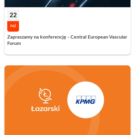
22
PAŹ
Zapraszamy na konferencję - Central European Vascular
Forum