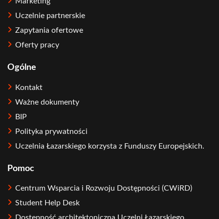
Marketing
Uczelnie partnerskie
Zapytania ofertowe
Oferty pracy
Ogólne
Kontakt
Ważne dokumenty
BIP
Polityka prywatności
Uczelnia Łazarskiego korzysta z Funduszy Europejskich.
Pomoc
Centrum Wsparcia i Rozwoju Dostępności (CWiRD)
Student Help Desk
Dostępność architektoniczna Uczelni Łazarskiego