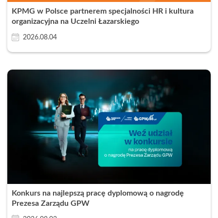
KPMG w Polsce partnerem specjalności HR i kultura
organizacyjna na Uczelni Łazarskiego
2026.08.04
Konkurs na najlepszą pracę dyplomową o nagrodę
Prezesa Zarządu GPW