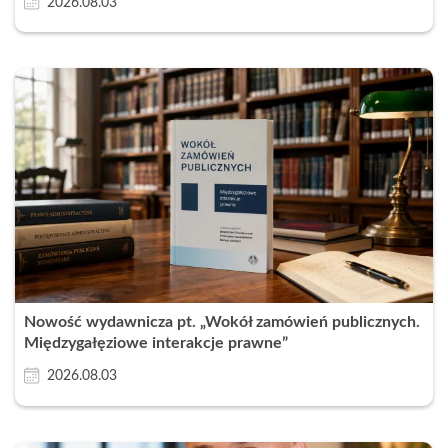
2026.08.03
Nowość wydawnicza pt. „Wokół zamówień publicznych.
Międzygałęziowe interakcje prawne”
2026.08.03