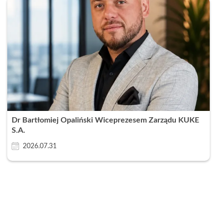
Dr Bartłomiej Opaliński Wiceprezesem Zarządu KUKE
S.A.
2026.07.31
Zamknij