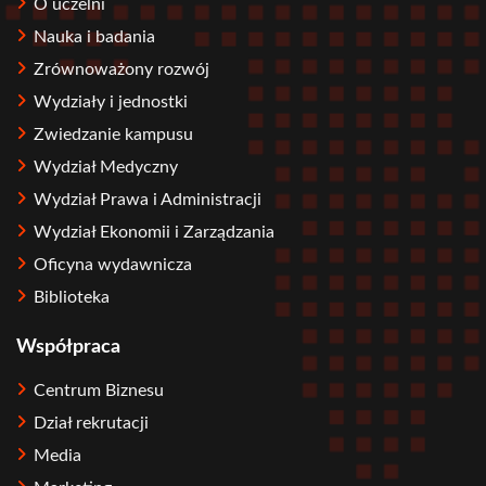
O uczelni
Nauka i badania
Zrównoważony rozwój
Wydziały i jednostki
Zwiedzanie kampusu
Wydział Medyczny
Wydział Prawa i Administracji
Wydział Ekonomii i Zarządzania
Oficyna wydawnicza
Biblioteka
Współpraca
Centrum Biznesu
Dział rekrutacji
Media