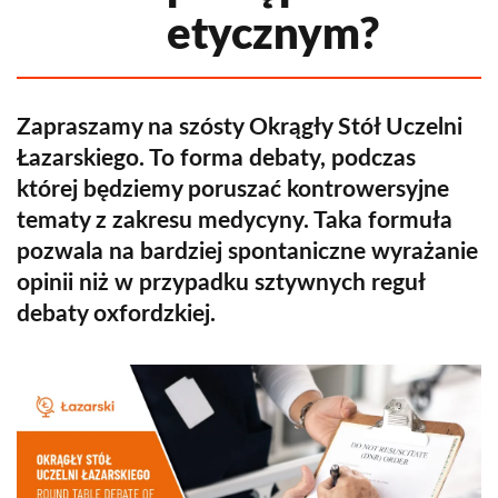
etycznym?
Zapraszamy na szósty Okrągły Stół Uczelni
Łazarskiego. To forma debaty, podczas
której będziemy poruszać kontrowersyjne
tematy z zakresu medycyny. Taka formuła
pozwala na bardziej spontaniczne wyrażanie
opinii niż w przypadku sztywnych reguł
debaty oxfordzkiej.