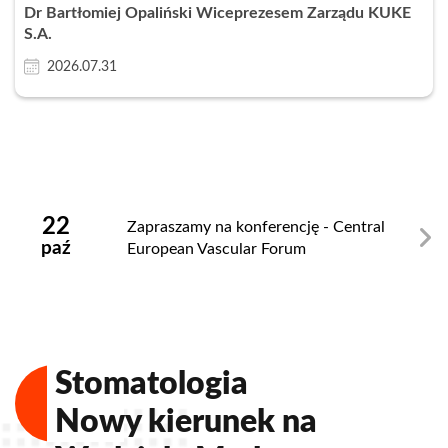
Dr Bartłomiej Opaliński Wiceprezesem Zarządu KUKE
S.A.
2026.07.31
Zamknij
22
Zapraszamy na konferencję - Central
paź
European Vascular Forum
Stomatologia
Nowy kierunek na