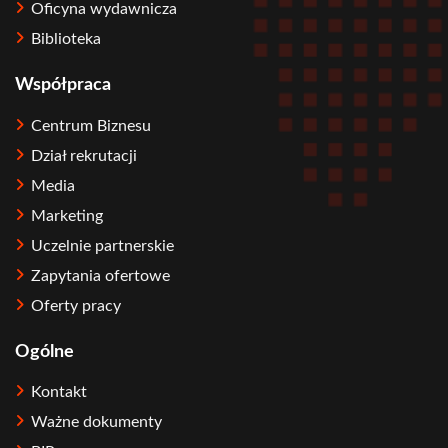
Oficyna wydawnicza
Biblioteka
Współpraca
Centrum Biznesu
Dział rekrutacji
Media
Marketing
Uczelnie partnerskie
Zapytania ofertowe
Oferty pracy
Ogólne
Kontakt
Ważne dokumenty