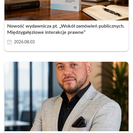
Nowość wydawnicza pt. „Wokół zamówień publicznych.
Międzygałęziowe interakcje prawne”
2026.08.03