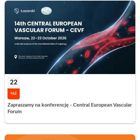
22
PAŹ
Zapraszamy na konferencję - Central European Vascular
Forum