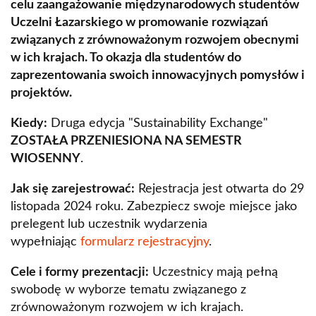
celu zaangażowanie międzynarodowych studentów
Uczelni Łazarskiego w promowanie rozwiązań
związanych z zrównoważonym rozwojem obecnymi
w ich krajach. To okazja dla studentów do
zaprezentowania swoich innowacyjnych pomysłów i
projektów.
Kiedy:
Druga edycja "Sustainability Exchange"
ZOSTAŁA PRZENIESIONA NA SEMESTR
WIOSENNY
.
Jak się zarejestrować:
Rejestracja jest otwarta do 29
listopada 2024 roku. Zabezpiecz swoje miejsce jako
prelegent lub uczestnik wydarzenia
wypełniając
formularz rejestracyjny
.
Cele i formy prezentacji:
Uczestnicy mają pełną
swobodę w wyborze tematu związanego z
zrównoważonym rozwojem w ich krajach.