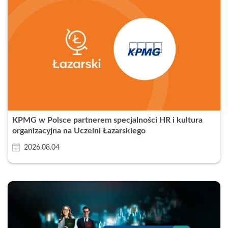
KPMG w Polsce partnerem specjalności HR i kultura
organizacyjna na Uczelni Łazarskiego
2026.08.04