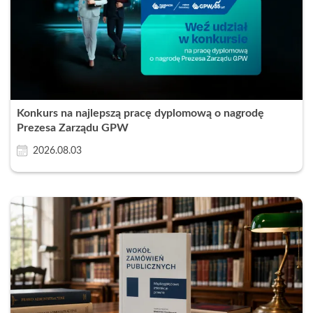
Konkurs na najlepszą pracę dyplomową o nagrodę
Prezesa Zarządu GPW
2026.08.03