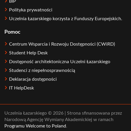
BIP
Polityka prywatności
Uczelnia Łazarskiego korzysta z Funduszy Europejskich.
Pomoc
Centrum Wsparcia i Rozwoju Dostępności (CWiRD)
Student Help Desk
Dostępność architektoniczna Uczelni Łazarskiego
Studenci z niepełnosprawnością
Deklaracja dostępności
IT HelpDesk
Uczelnia Łazarskiego © 2026 | Strona sfinansowana przez
Narodową Agencję Wymiany Akademickiej w ramach
Programu Welcome to Poland
.