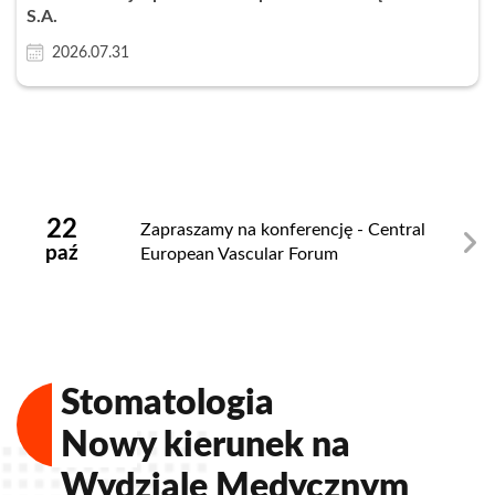
S.A.
2026.07.31
Zamknij
22
Zapraszamy na konferencję - Central
paź
European Vascular Forum
Stomatologia
Nowy kierunek na
Wydziale Medycznym