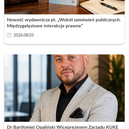
Nowość wydawnicza pt. „Wokół zamówień publicznych.
Międzygałęziowe interakcje prawne”
2026.08.03
Dr Bartłomiej Opaliński Wiceprezesem Zarządu KUKE