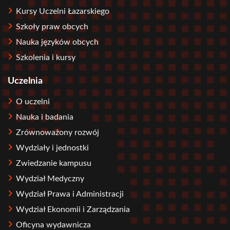
Kursy Uczelni Łazarskiego
Szkoły praw obcych
Nauka języków obcych
Szkolenia i kursy
Uczelnia
O uczelni
Nauka i badania
Zrównoważony rozwój
Wydziały i jednostki
Zwiedzanie kampusu
Wydział Medyczny
Wydział Prawa i Administracji
Wydział Ekonomii i Zarządzania
Oficyna wydawnicza