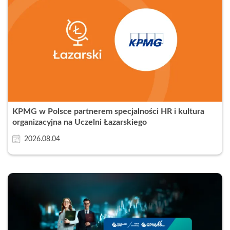
KPMG w Polsce partnerem specjalności HR i kultura
organizacyjna na Uczelni Łazarskiego
2026.08.04