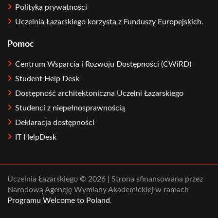
Polityka prywatności
Uczelnia Łazarskiego korzysta z Funduszy Europejskich.
Pomoc
Centrum Wsparcia i Rozwoju Dostępności (CWiRD)
Student Help Desk
Dostępność architektoniczna Uczelni Łazarskiego
Studenci z niepełnosprawnością
Deklaracja dostępności
IT HelpDesk
Uczelnia Łazarskiego © 2026 | Strona sfinansowana przez
Narodową Agencję Wymiany Akademickiej w ramach
Programu Welcome to Poland
.