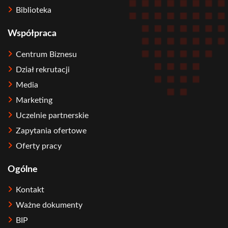
Biblioteka
Współpraca
Centrum Biznesu
Dział rekrutacji
Media
Marketing
Uczelnie partnerskie
Zapytania ofertowe
Oferty pracy
Ogólne
Kontakt
Ważne dokumenty
BIP