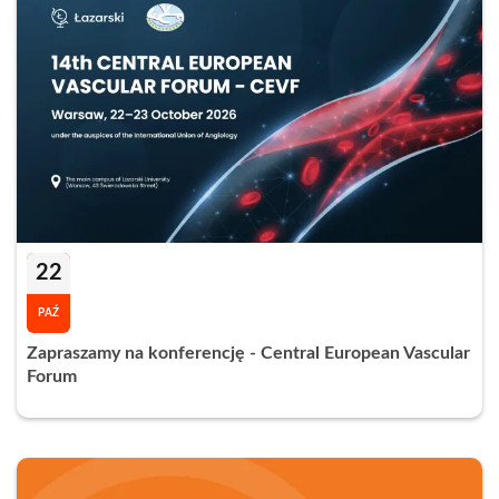
22
PAŹ
Zapraszamy na konferencję - Central European Vascular
Forum