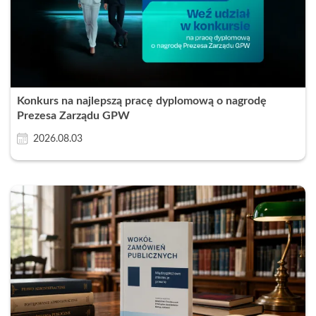
Konkurs na najlepszą pracę dyplomową o nagrodę
Prezesa Zarządu GPW
2026.08.03