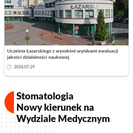
Uczelnia Łazarskiego z wysokimi wynikami ewaluacji
jakości działalności naukowej
2026.07.29
Stomatologia
Nowy kierunek na
Wydziale Medycznym