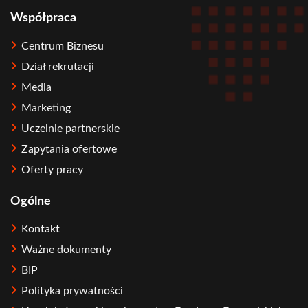
Współpraca
Centrum Biznesu
Dział rekrutacji
Media
Marketing
Uczelnie partnerskie
Zapytania ofertowe
Oferty pracy
Ogólne
Kontakt
Ważne dokumenty
BIP
Polityka prywatności