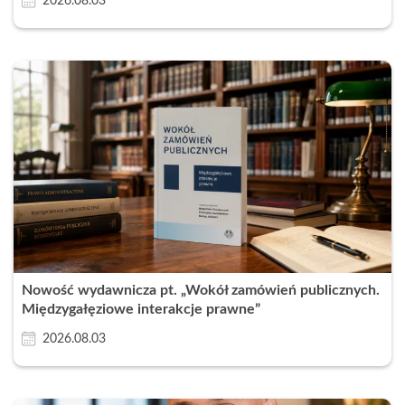
2026.08.03
Nowość wydawnicza pt. „Wokół zamówień publicznych.
Międzygałęziowe interakcje prawne”
2026.08.03