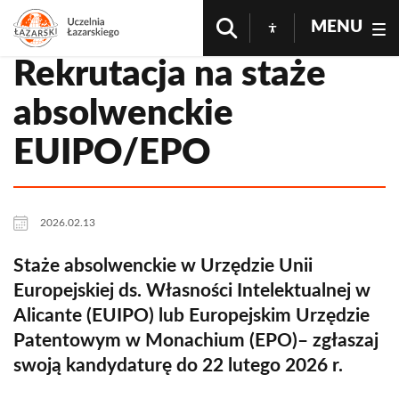
MENU
Rekrutacja na staże
absolwenckie
EUIPO/EPO
2026.02.13
Staże absolwenckie w Urzędzie Unii
Europejskiej ds. Własności Intelektualnej w
Alicante (EUIPO) lub Europejskim Urzędzie
Patentowym w Monachium (EPO)– zgłaszaj
swoją kandydaturę do 22 lutego 2026 r.