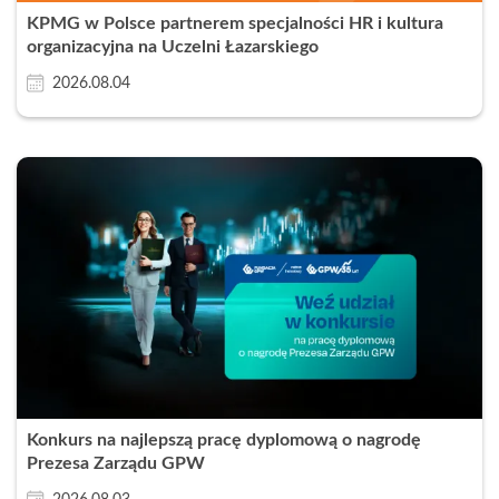
KPMG w Polsce partnerem specjalności HR i kultura
organizacyjna na Uczelni Łazarskiego
2026.08.04
Konkurs na najlepszą pracę dyplomową o nagrodę
Prezesa Zarządu GPW