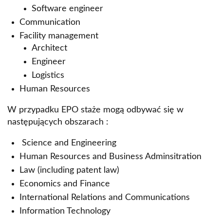
Software engineer
Communication
Facility management
Architect
Engineer
Logistics
Human Resources
W przypadku EPO staże mogą odbywać się w
następujących obszarach :
Science and Engineering
Human Resources and Business Adminsitration
Law (including patent law)
Economics and Finance
International Relations and Communications
Information Technology