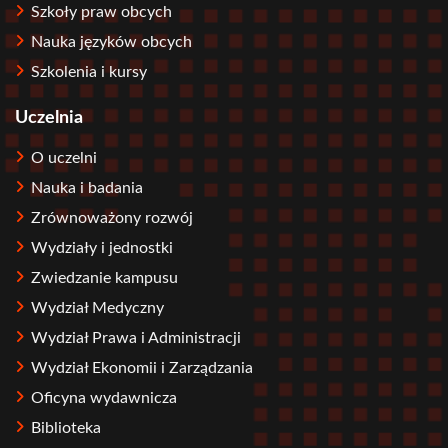
Szkoły praw obcych
Nauka języków obcych
Szkolenia i kursy
Uczelnia
O uczelni
Nauka i badania
Zrównoważony rozwój
Wydziały i jednostki
Zwiedzanie kampusu
Wydział Medyczny
Wydział Prawa i Administracji
Wydział Ekonomii i Zarządzania
Oficyna wydawnicza
Biblioteka