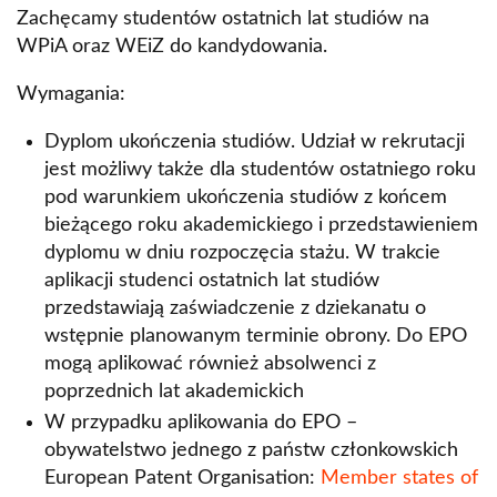
Zachęcamy studentów ostatnich lat studiów na
WPiA oraz WEiZ do kandydowania.
Wymagania:
Dyplom ukończenia studiów. Udział w rekrutacji
jest możliwy także dla studentów ostatniego roku
pod warunkiem ukończenia studiów z końcem
bieżącego roku akademickiego i przedstawieniem
dyplomu w dniu rozpoczęcia stażu. W trakcie
aplikacji studenci ostatnich lat studiów
przedstawiają zaświadczenie z dziekanatu o
wstępnie planowanym terminie obrony. Do EPO
mogą aplikować również absolwenci z
poprzednich lat akademickich
W przypadku aplikowania do EPO –
obywatelstwo jednego z państw członkowskich
European Patent Organisation:
Member states of