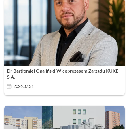
Dr Bartłomiej Opaliński Wiceprezesem Zarządu KUKE
S.A.
2026.07.31