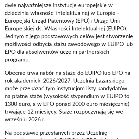
dwie najważniejsze instytucje europejskie w
dziedzinie własności intelektualnej w Europie -
Europejski Urząd Patentowy (EPO) i Urząd Unii
Europejskiej ds. Własności Intelektualnej (EUIPO).
Jednym z jego podstawowych celów jest stworzenie
możliwości odbycia stażu zawodowego w EUIPO lub
EPO dla absolwentów uczelni partnerskich
programu.
Obecnie trwa nabór na staże do EUIPO lub EPO na
rok akademicki 2026/2027. Uczelnia Łazarskiego
może przekazać tym instytucjom listy kandydatów
na płatne staże (wysokość stypendium w EUIPO to
1300 euro, a w EPO ponad 2000 euro miesięcznie)
trwające 12 miesięcy. Staże rozpoczynają się we
wrześniu 2026 r.
Na podstawie przesłanych przez Uczelnię