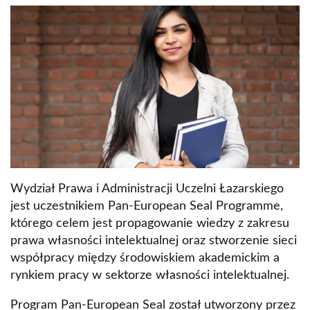
Wydział Prawa i Administracji Uczelni Łazarskiego
jest uczestnikiem Pan-European Seal Programme,
którego celem jest propagowanie wiedzy z zakresu
prawa własności intelektualnej oraz stworzenie sieci
współpracy między środowiskiem akademickim a
rynkiem pracy w sektorze własności intelektualnej.
Program Pan-European Seal został utworzony przez