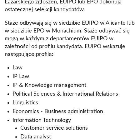
Łazarskiego zgłoszeń, EUIPO lub EPO dokonują
ostatecznej selekcji kandydatów.
Staże odbywają się w siedzibie EUIPO w Alicante lub
w siedzibie EPO w Monachium. Staże odbywać się
mogą w każdym z departamentów EUIPO w
zależności od profilu kandydata. EUIPO wskazuje
następujące profile:
Law
IP Law
IP & Knowledge management
Political Sciences & International Relations
Linguistics
Economics - Business administration
Information Technology
Customer service solutions
Data analyst