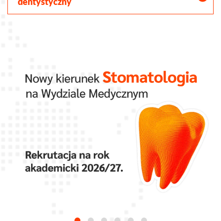
dentystyczny