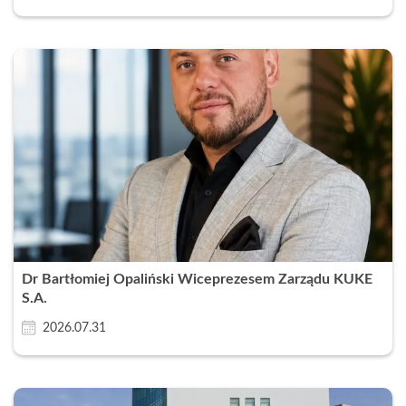
Dr Bartłomiej Opaliński Wiceprezesem Zarządu KUKE
S.A.
2026.07.31