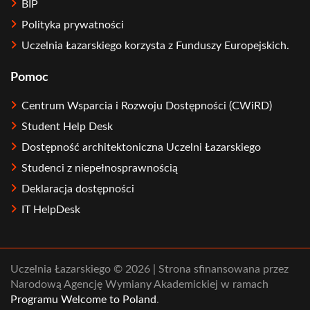
BIP
Polityka prywatności
Uczelnia Łazarskiego korzysta z Funduszy Europejskich.
Pomoc
Centrum Wsparcia i Rozwoju Dostępności (CWiRD)
Student Help Desk
Dostępność architektoniczna Uczelni Łazarskiego
Studenci z niepełnosprawnością
Deklaracja dostępności
IT HelpDesk
Uczelnia Łazarskiego © 2026 | Strona sfinansowana przez
Narodową Agencję Wymiany Akademickiej w ramach
Programu Welcome to Poland
.