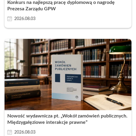
Konkurs na najlepszą pracę dyplomową o nagrodę
Prezesa Zarządu GPW
2026.08.03
Nowość wydawnicza pt. „Wokół zamówień publicznych.
Międzygałęziowe interakcje prawne”
2026.08.03