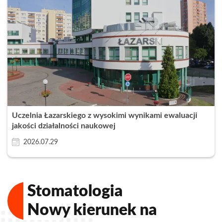
Uczelnia Łazarskiego z wysokimi wynikami ewaluacji
jakości działalności naukowej
2026.07.29
Stomatologia
Nowy kierunek na