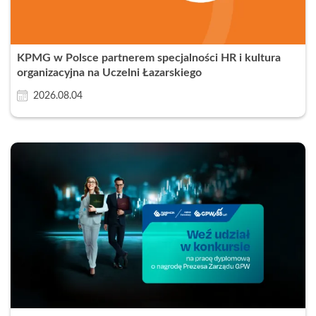
KPMG w Polsce partnerem specjalności HR i kultura
organizacyjna na Uczelni Łazarskiego
2026.08.04