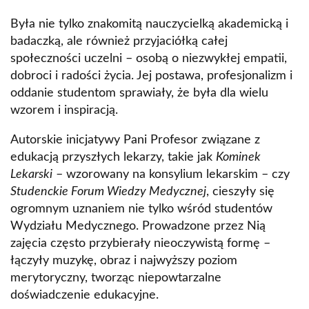
Była nie tylko znakomitą nauczycielką akademicką i
badaczką, ale również przyjaciółką całej
społeczności uczelni – osobą o niezwykłej empatii,
dobroci i radości życia. Jej postawa, profesjonalizm i
oddanie studentom sprawiały, że była dla wielu
wzorem i inspiracją.
Autorskie inicjatywy Pani Profesor związane z
edukacją przyszłych lekarzy, takie jak
Kominek
Lekarski
– wzorowany na konsylium lekarskim – czy
Studenckie Forum Wiedzy Medycznej
, cieszyły się
ogromnym uznaniem nie tylko wśród studentów
Wydziału Medycznego. Prowadzone przez Nią
zajęcia często przybierały nieoczywistą formę –
łączyły muzykę, obraz i najwyższy poziom
merytoryczny, tworząc niepowtarzalne
doświadczenie edukacyjne.