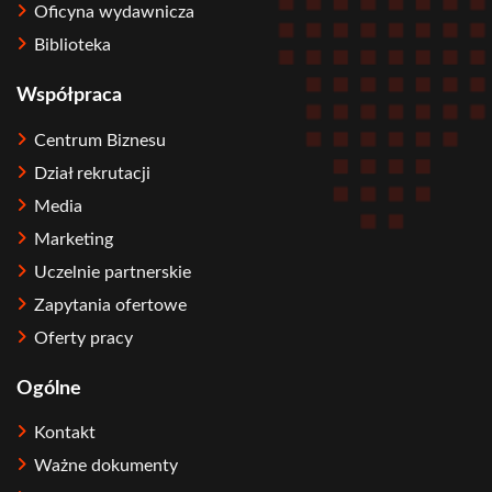
Oficyna wydawnicza
Biblioteka
Współpraca
Centrum Biznesu
Dział rekrutacji
Media
Marketing
Uczelnie partnerskie
Zapytania ofertowe
Oferty pracy
Ogólne
Kontakt
Ważne dokumenty