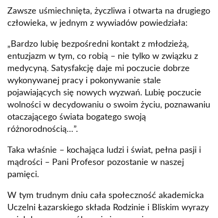
Zawsze uśmiechnięta, życzliwa i otwarta na drugiego
człowieka, w jednym z wywiadów powiedziała:
„Bardzo lubię bezpośredni kontakt z młodzieżą,
entuzjazm w tym, co robią – nie tylko w związku z
medycyną. Satysfakcję daje mi poczucie dobrze
wykonywanej pracy i pokonywanie stale
pojawiających się nowych wyzwań. Lubię poczucie
wolności w decydowaniu o swoim życiu, poznawaniu
otaczającego świata bogatego swoją
różnorodnością…”.
Taka właśnie – kochająca ludzi i świat, pełna pasji i
mądrości – Pani Profesor pozostanie w naszej
pamięci.
W tym trudnym dniu cała społeczność akademicka
Uczelni Łazarskiego składa Rodzinie i Bliskim wyrazy