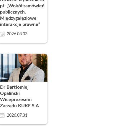
pt. „Wokół zamówień
publicznych.
Międzygałęziowe
interakcje prawne”
2026.08.03
Dr Bartłomiej
Opaliński
Wiceprezesem
Zarządu KUKE S.A.
2026.07.31