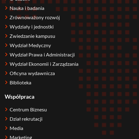
Nauka i badania
Zrównoważony rozwój
Wydziały i jednostki
Zwiedzanie kampusu
Wydział Medyczny
Wydział Prawa i Administracji
Wydział Ekonomii i Zarządzania
Oficyna wydawnicza
Biblioteka
Współpraca
Centrum Biznesu
Dział rekrutacji
Media
Marketing