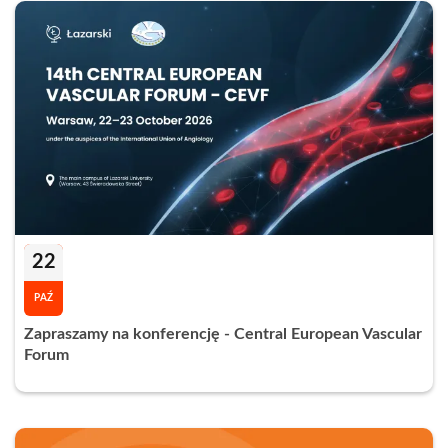
22
PAŹ
Zapraszamy na konferencję - Central European Vascular
Forum