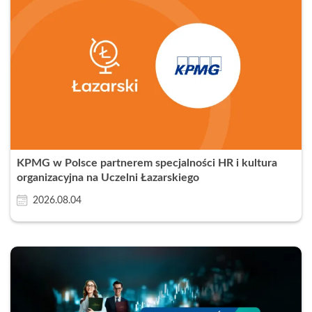
KPMG w Polsce partnerem specjalności HR i kultura
organizacyjna na Uczelni Łazarskiego
2026.08.04