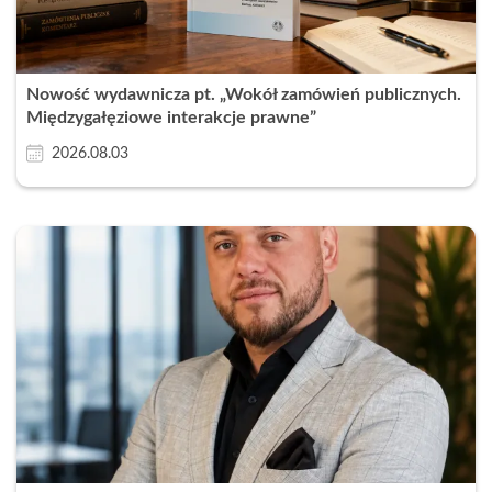
Nowość wydawnicza pt. „Wokół zamówień publicznych.
Międzygałęziowe interakcje prawne”
2026.08.03