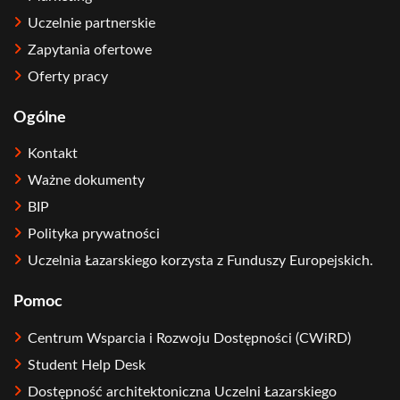
Uczelnie partnerskie
Zapytania ofertowe
Oferty pracy
Ogólne
Kontakt
Ważne dokumenty
BIP
Polityka prywatności
Uczelnia Łazarskiego korzysta z Funduszy Europejskich.
Pomoc
Centrum Wsparcia i Rozwoju Dostępności (CWiRD)
Student Help Desk
Dostępność architektoniczna Uczelni Łazarskiego