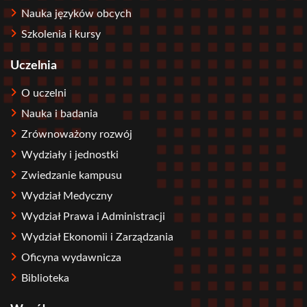
Nauka języków obcych
Szkolenia i kursy
Uczelnia
O uczelni
Nauka i badania
Zrównoważony rozwój
Wydziały i jednostki
Zwiedzanie kampusu
Wydział Medyczny
Wydział Prawa i Administracji
Wydział Ekonomii i Zarządzania
Oficyna wydawnicza
Biblioteka