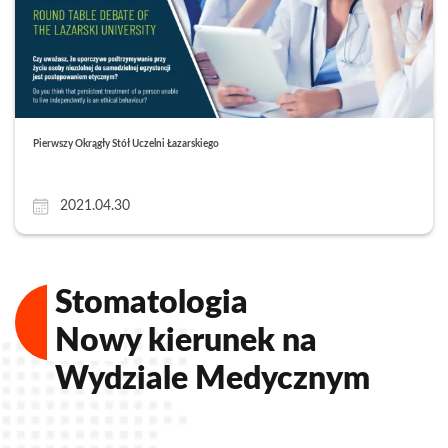
Pierwszy Okrągły Stół Uczelni Łazarskiego
2021.04.30
Stomatologia
Nowy kierunek na
Wydziale Medycznym