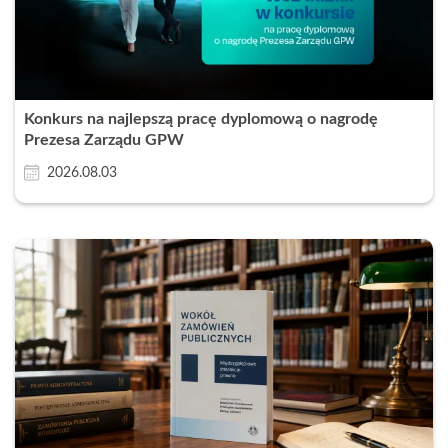
Konkurs na najlepszą pracę dyplomową o nagrodę
Prezesa Zarządu GPW
2026.08.03