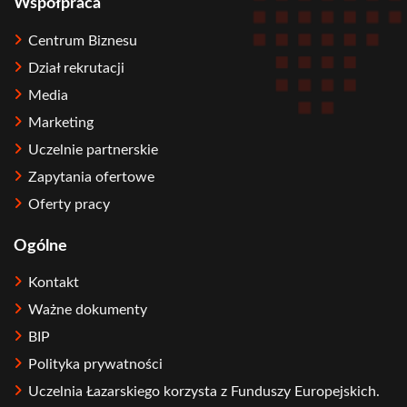
Współpraca
Centrum Biznesu
Dział rekrutacji
Media
Marketing
Uczelnie partnerskie
Zapytania ofertowe
Oferty pracy
Ogólne
Kontakt
Ważne dokumenty
BIP
Polityka prywatności
Uczelnia Łazarskiego korzysta z Funduszy Europejskich.