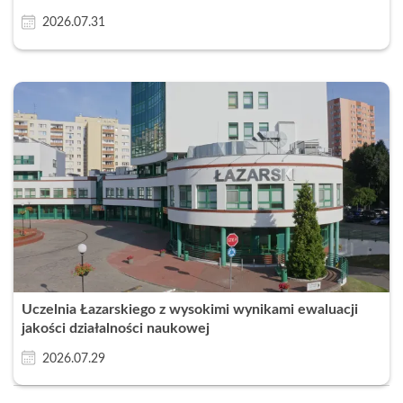
2026.07.31
Uczelnia Łazarskiego z wysokimi wynikami ewaluacji
jakości działalności naukowej
2026.07.29