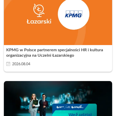
KPMG w Polsce partnerem specjalności HR i kultura
organizacyjna na Uczelni Łazarskiego
2026.08.04