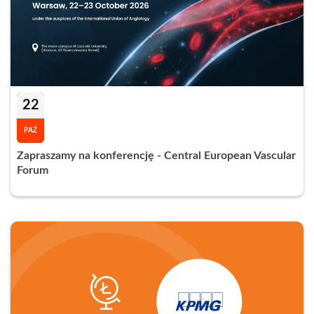
22
PAŹ
Zapraszamy na konferencję - Central European Vascular
Forum