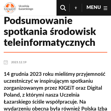
MENU
Podsumowanie
spotkania środowisk
teleinformatycznych
2023.12.19
14 grudnia 2023 roku mieliśmy przyjemność
uczestniczyć w inspirującym spotkaniu
zorganizowanym przez KIGEiT oraz Digital
Poland, z którymi nasza Uczelnia
Łazarskiego ściśle współpracuje. Na
wydarzeniu obecna była również Polska Izba