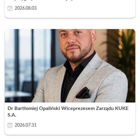
2026.08.03
Dr Bartłomiej Opaliński Wiceprezesem Zarządu KUKE
S.A.
2026.07.31