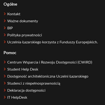
Ogólne
Kontakt
Ważne dokumenty
BIP
Polityka prywatności
Uczelnia Łazarskiego korzysta z Funduszy Europejskich.
Pomoc
Centrum Wsparcia i Rozwoju Dostępności (CWiRD)
Student Help Desk
Dostępność architektoniczna Uczelni Łazarskiego
Studenci z niepełnosprawnością
Deklaracja dostępności
IT HelpDesk