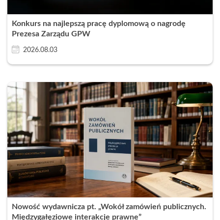
Konkurs na najlepszą pracę dyplomową o nagrodę
Prezesa Zarządu GPW
2026.08.03
Nowość wydawnicza pt. „Wokół zamówień publicznych.
Międzygałęziowe interakcje prawne”