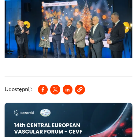
Opens in a new window
Opens in a new window
Opens in a new window
Udostępnij: