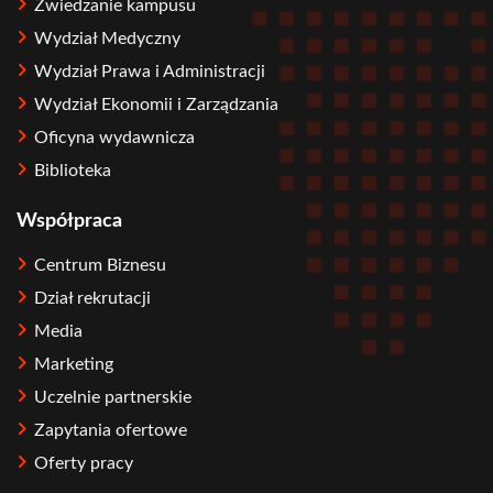
Zwiedzanie kampusu
Wydział Medyczny
Wydział Prawa i Administracji
Wydział Ekonomii i Zarządzania
Oficyna wydawnicza
Biblioteka
Współpraca
Centrum Biznesu
Dział rekrutacji
Media
Marketing
Uczelnie partnerskie
Zapytania ofertowe
Oferty pracy