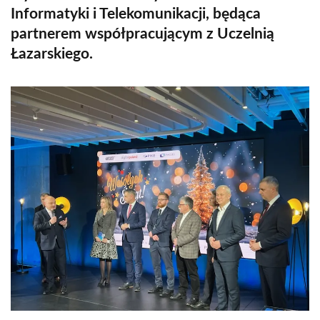
Informatyki i Telekomunikacji, będąca
partnerem współpracującym z Uczelnią
Łazarskiego.