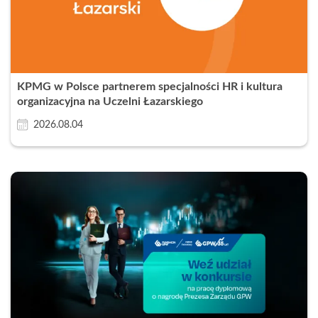
KPMG w Polsce partnerem specjalności HR i kultura
organizacyjna na Uczelni Łazarskiego
2026.08.04