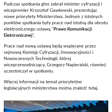
Podczas spotkania głos zabrał minister cyfryzacji i
wicepremier Krzysztof Gawkowski, prezentując
nowe priorytety Ministerstwa. Jednym z istotnych
punktów spotkania były prace nad istotną dla obrotu
elektronicznego ustawą "
Prawo Komunikacji
Elektronicznej
".
Prace nad nową ustawą będą wspierane przez
sejmową Komisję Cyfryzacji, Innowacyjności i
Nowoczesnych Technologii, której
wiceprzewodniczący, Grzegorz Napieralski, również
uczestniczył w spotkaniu.
Więcej informacji na temat priorytetów
legislacyjnych ministerstwa można znaleźć tutaj.