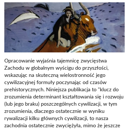
Opracowanie wyjaśnia tajemnicę zwycięstwa
Zachodu w globalnym wyścigu do przyszłości,
wskazując na skuteczną wielostronność jego
cywilizacyjnej formuły poczynając od czasów
prehistorycznych. Niniejsza publikacja to "klucz do
zrozumienia determinant kształtowania się i rozwoju
(lub jego braku) poszczególnych cywilizacji, w tym
zrozumienia, dlaczego ostatecznie w wyniku
rywalizacji kilku głównych cywilizacji, to nasza
zachodnia ostatecznie zwyciężyła, mimo że jeszcze