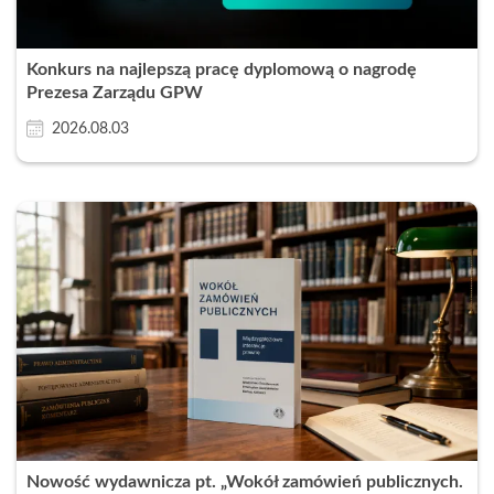
Konkurs na najlepszą pracę dyplomową o nagrodę
Prezesa Zarządu GPW
2026.08.03
Nowość wydawnicza pt. „Wokół zamówień publicznych.