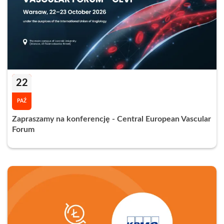
22
PAŹ
Zapraszamy na konferencję - Central European Vascular
Forum