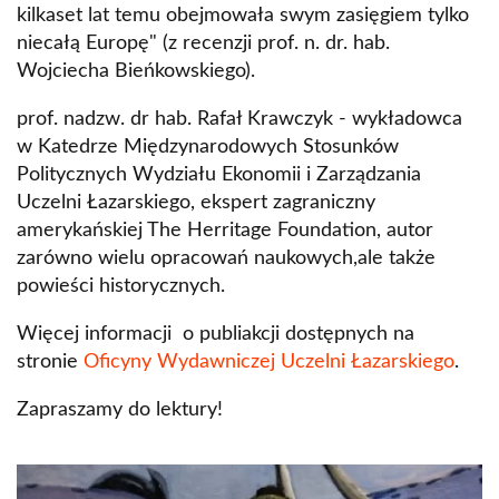
kilkaset lat temu obejmowała swym zasięgiem tylko
niecałą Europę" (z recenzji prof. n. dr. hab.
Wojciecha Bieńkowskiego).
prof. nadzw. dr hab. Rafał Krawczyk - wykładowca
w Katedrze Międzynarodowych Stosunków
Politycznych Wydziału Ekonomii i Zarządzania
Uczelni Łazarskiego, ekspert zagraniczny
amerykańskiej The Herritage Foundation, autor
zarówno wielu opracowań naukowych,ale także
powieści historycznych.
Więcej informacji o publiakcji dostępnych na
stronie
Oficyny Wydawniczej Uczelni Łazarskiego
.
Zapraszamy do lektury!