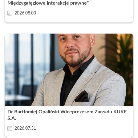
Międzygałęziowe interakcje prawne”
2026.08.03
Dr Bartłomiej Opaliński Wiceprezesem Zarządu KUKE
S.A.
2026.07.31