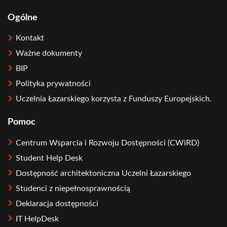
Ogólne
Kontakt
Ważne dokumenty
BIP
Polityka prywatności
Uczelnia Łazarskiego korzysta z Funduszy Europejskich.
Pomoc
Centrum Wsparcia i Rozwoju Dostępności (CWiRD)
Student Help Desk
Dostępność architektoniczna Uczelni Łazarskiego
Studenci z niepełnosprawnością
Deklaracja dostępności
IT HelpDesk