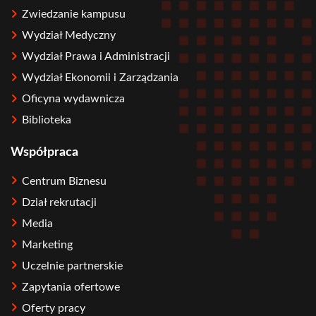
Zwiedzanie kampusu
Wydział Medyczny
Wydział Prawa i Administracji
Wydział Ekonomii i Zarządzania
Oficyna wydawnicza
Biblioteka
Współpraca
Centrum Biznesu
Dział rekrutacji
Media
Marketing
Uczelnie partnerskie
Zapytania ofertowe
Oferty pracy