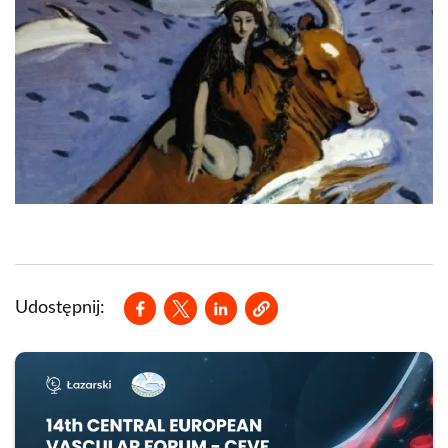
Opens in a new window
Opens in a new window
Opens in a new window
Udostępnij: