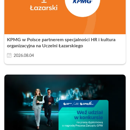
KPMG w Polsce partnerem specjalności HR i kultura
organizacyjna na Uczelni Łazarskiego
2026.08.04