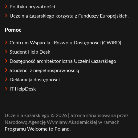
Polityka prywatności
Uczelnia Łazarskiego korzysta z Funduszy Europejskich.
Pomoc
Centrum Wsparcia i Rozwoju Dostępności (CWiRD)
Student Help Desk
Dostępność architektoniczna Uczelni Łazarskiego
Studenci z niepełnosprawnością
Deklaracja dostępności
IT HelpDesk
Uczelnia Łazarskiego © 2026 | Strona sfinansowana przez
Narodową Agencję Wymiany Akademickiej w ramach
Programu Welcome to Poland
.