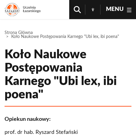
MENU
Strona Główna
Koło Naukowe Postępowania Karnego "Ubi lex, ibi poena"
Koło Naukowe
Postępowania
Karnego "Ubi lex, ibi
poena"
Opiekun naukowy:
prof. dr hab. Ryszard Stefański