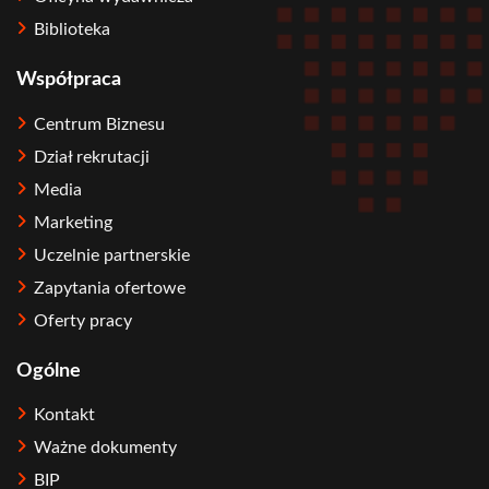
Biblioteka
Współpraca
Centrum Biznesu
Dział rekrutacji
Media
Marketing
Uczelnie partnerskie
Zapytania ofertowe
Oferty pracy
Ogólne
Kontakt
Ważne dokumenty
BIP