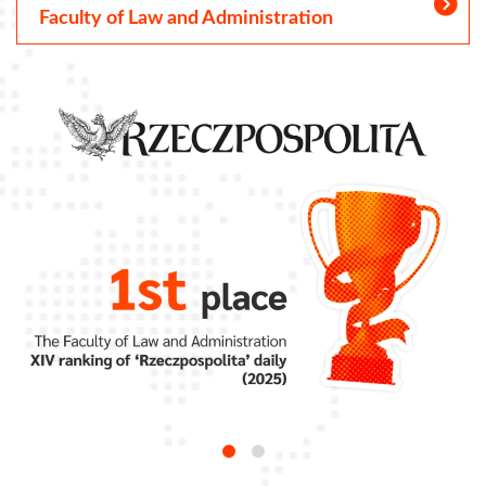
Faculty of Law and Administration