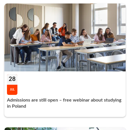
28
JUL
Admissions are still open – free webinar about studying
in Poland