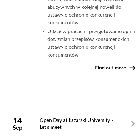
abuzywnych w kolejnej noweli do
ustawy o ochronie konkurencji i
konsumentów
Udział w pracach i przygotowanie opinii
dot. zmian przepisów konsumenckich
ustawy o ochronie konkurencji i
konsumentów
Find out more
Zamknij
14
Open Day at Łazarski University -
Let's meet!
Sep