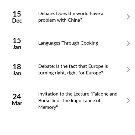
15
Debate: Does the world have a
problem with China?
Dec
15
Languages Through Cooking
Jan
18
Debate: Is the fact that Europe is
turning right, right for Europe?
Jan
Invitation to the Lecture "Falcone and
24
Borsellino: The Importance of
Mar
Memory"