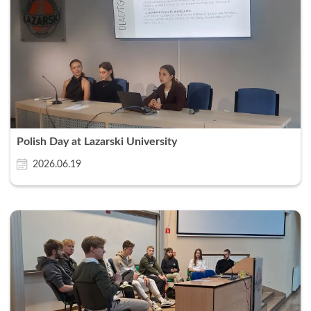
Polish Day at Lazarski University
2026.06.19