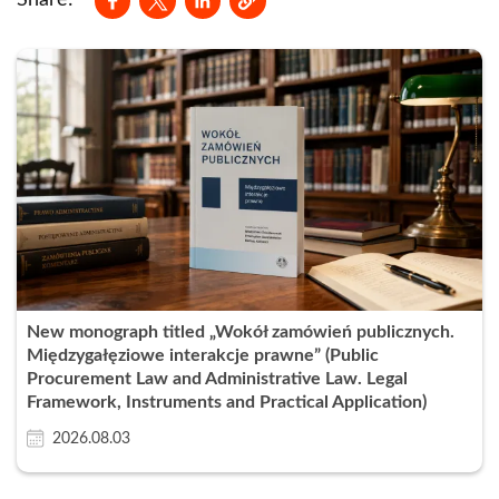
Share:
New monograph titled „Wokół zamówień publicznych.
Międzygałęziowe interakcje prawne” (Public
Procurement Law and Administrative Law. Legal
Framework, Instruments and Practical Application)
2026.08.03