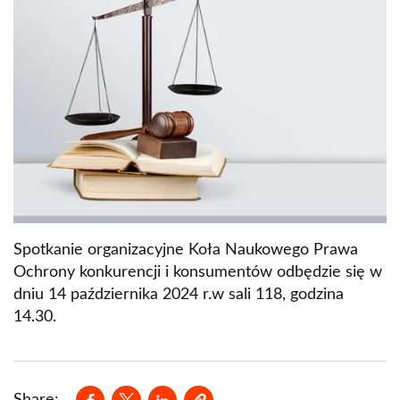
Spotkanie organizacyjne Koła Naukowego Prawa
Ochrony konkurencji i konsumentów odbędzie się w
dniu 14 października 2024 r.w sali 118, godzina
14.30.
Opens in a new window
Opens in a new window
Opens in a new window