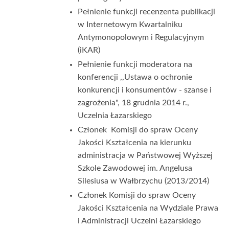
Pełnienie funkcji recenzenta publikacji
w Internetowym Kwartalniku
Antymonopolowym i Regulacyjnym
(iKAR)
Pełnienie funkcji moderatora na
konferencji ,,Ustawa o ochronie
konkurencji i konsumentów - szanse i
zagrożenia", 18 grudnia 2014 r.,
Uczelnia Łazarskiego
Członek Komisji do spraw Oceny
Jakości Kształcenia na kierunku
administracja w Państwowej Wyższej
Szkole Zawodowej im. Angelusa
Silesiusa w Wałbrzychu (2013/2014)
Członek Komisji do spraw Oceny
Jakości Kształcenia na Wydziale Prawa
i Administracji Uczelni Łazarskiego