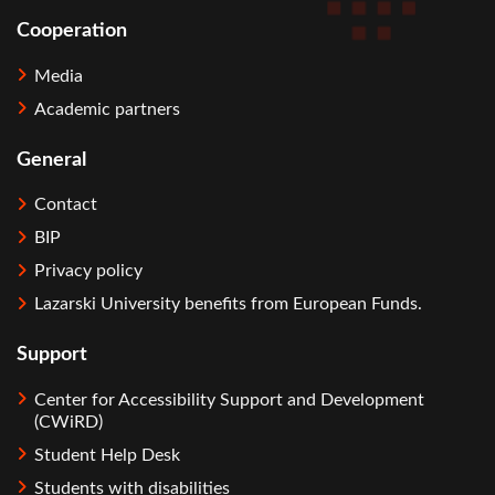
Cooperation
Media
Academic partners
General
Contact
BIP
Privacy policy
Lazarski University benefits from European Funds.
Support
Center for Accessibility Support and Development
(CWiRD)
Student Help Desk
Students with disabilities