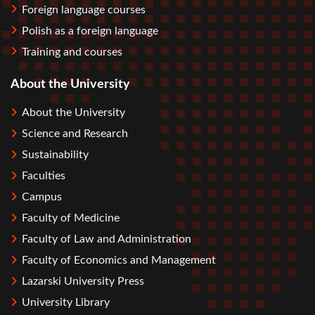
Foreign language courses
Polish as a foreign language
Training and courses
About the University
About the University
Science and Research
Sustainability
Faculties
Campus
Faculty of Medicine
Faculty of Law and Administration
Faculty of Economics and Management
Lazarski University Press
University Library