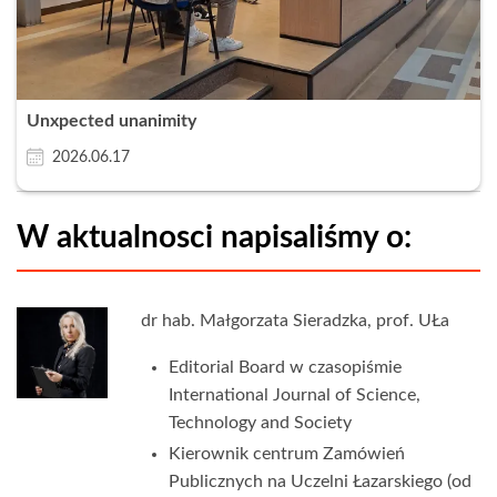
Unxpected unanimity
2026.06.17
W aktualnosci napisaliśmy o:
dr hab. Małgorzata Sieradzka, prof. UŁa
Editorial Board w czasopiśmie
International Journal of Science,
Technology and Society
Kierownik centrum Zamówień
Publicznych na Uczelni Łazarskiego (od