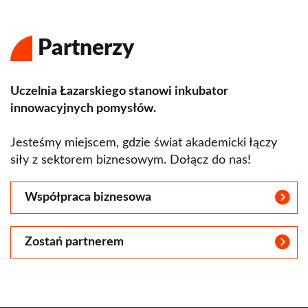
Partnerzy
Uczelnia Łazarskiego stanowi inkubator
innowacyjnych pomysłów.
Jesteśmy miejscem, gdzie świat akademicki łączy
siły z sektorem biznesowym. Dołącz do nas!
Współpraca biznesowa
Zostań partnerem