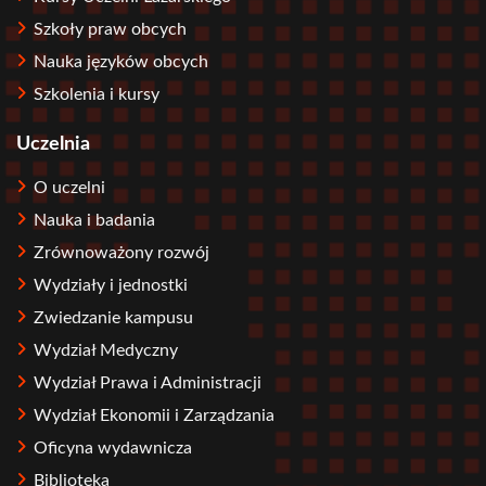
Szkoły praw obcych
Nauka języków obcych
Szkolenia i kursy
Uczelnia
O uczelni
Nauka i badania
Zrównoważony rozwój
Wydziały i jednostki
Zwiedzanie kampusu
Wydział Medyczny
Wydział Prawa i Administracji
Wydział Ekonomii i Zarządzania
Oficyna wydawnicza
Biblioteka