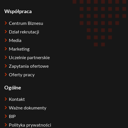
Współpraca
Centrum Biznesu
Dział rekrutacji
Media
Marketing
Uczelnie partnerskie
Zapytania ofertowe
Oferty pracy
Ogólne
Kontakt
Ważne dokumenty
BIP
Polityka prywatności