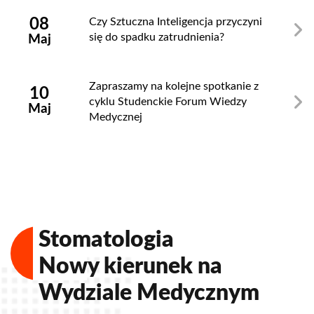
08
Czy Sztuczna Inteligencja przyczyni
się do spadku zatrudnienia?
Maj
Zapraszamy na kolejne spotkanie z
10
cyklu Studenckie Forum Wiedzy
Maj
Medycznej
Psychologia
Nowy kierunek na
Wydziale Medycznym