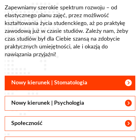
Zapewniamy szerokie spektrum rozwoju – od
elastycznego planu zajęć, przez możliwość
kształtowania życia studenckiego, aż po praktykę
zawodową już w czasie studiów. Zależy nam, żeby
czas studiów był dla Ciebie szansą na zdobycie
praktycznych umiejętności, ale i okazją do
nawiązania przyjaźni!
Nowy kierunek | Stomatologia
Nowy kierunek | Psychologia
Społeczność