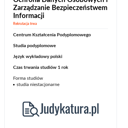
Zarządzanie Bezpieczeństwem
Informacji
Rekrutacja trwa
Centrum Kształcenia Podyplomowego
Studia podyplomowe
Język wykładowy polski
Czas trwania studiów 1 rok
Forma studiów
studia niestacjonarne