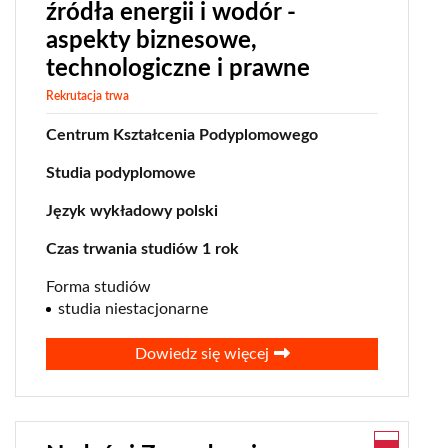
źródła energii i wodór -
aspekty biznesowe,
technologiczne i prawne
Rekrutacja trwa
Centrum Kształcenia Podyplomowego
Studia podyplomowe
Język wykładowy polski
Czas trwania studiów 1 rok
Forma studiów
studia niestacjonarne
Dowiedz się więcej