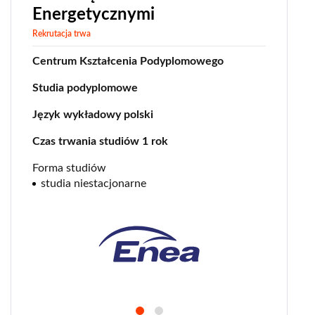
Energetycznymi
Rekrutacja trwa
Centrum Kształcenia Podyplomowego
Studia podyplomowe
Język wykładowy polski
Czas trwania studiów 1 rok
Forma studiów
studia niestacjonarne