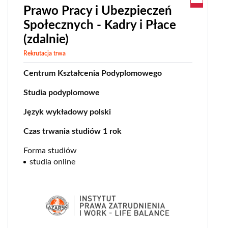
Prawo Pracy i Ubezpieczeń
Społecznych - Kadry i Płace
(zdalnie)
Rekrutacja trwa
Centrum Kształcenia Podyplomowego
Studia podyplomowe
Język wykładowy polski
Czas trwania studiów 1 rok
Forma studiów
studia online