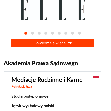
Dowiedz się więcej
Akademia Prawa Sądowego
Mediacje Rodzinne i Karne
Rekrutacja trwa
Studia podyplomowe
Język wykładowy polski