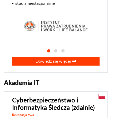
studia niestacjonarne
Dowiedz się więcej
Akademia IT
Cyberbezpieczeństwo i
Informatyka Śledcza (zdalnie)
Rekrutacja trwa