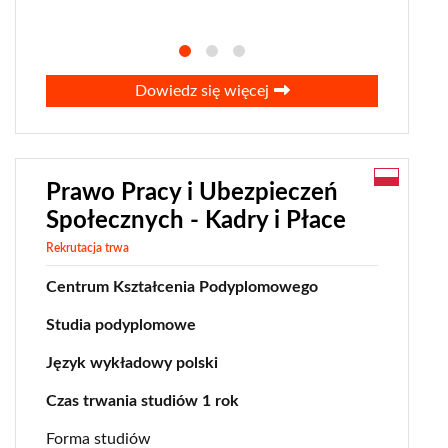
Dowiedz się więcej
Prawo Pracy i Ubezpieczeń
Społecznych - Kadry i Płace
Rekrutacja trwa
Centrum Kształcenia Podyplomowego
Studia podyplomowe
Język wykładowy polski
Czas trwania studiów 1 rok
Forma studiów