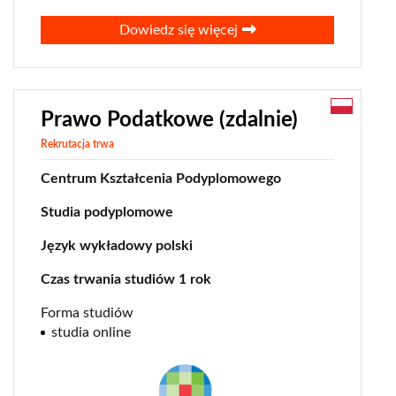
Dowiedz się więcej
Prawo Podatkowe (zdalnie)
Rekrutacja trwa
Centrum Kształcenia Podyplomowego
Studia podyplomowe
Język wykładowy polski
Czas trwania studiów 1 rok
Forma studiów
studia online