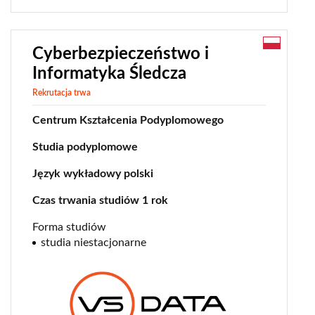
Cyberbezpieczeństwo i
Informatyka Śledcza
Rekrutacja trwa
Centrum Kształcenia Podyplomowego
Studia podyplomowe
Język wykładowy polski
Czas trwania studiów 1 rok
Forma studiów
studia niestacjonarne