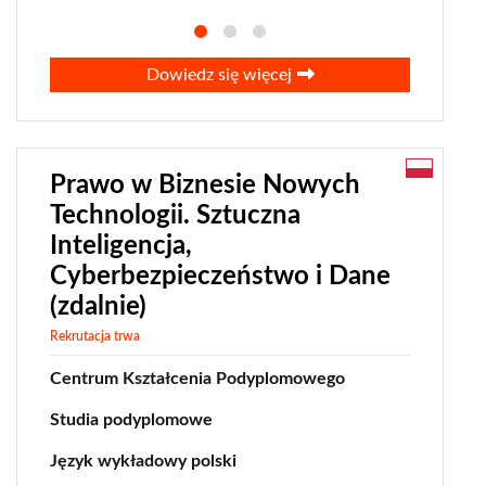
Dowiedz się więcej
Prawo w Biznesie Nowych
Technologii. Sztuczna
Inteligencja,
Cyberbezpieczeństwo i Dane
(zdalnie)
Rekrutacja trwa
Centrum Kształcenia Podyplomowego
Studia podyplomowe
Język wykładowy polski