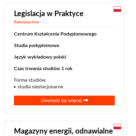
Legislacja w Praktyce
Rekrutacja trwa
Centrum Kształcenia Podyplomowego
Studia podyplomowe
Język wykładowy polski
Czas trwania studiów 1 rok
Forma studiów
studia niestacjonarne
Dowiedz się więcej
Magazyny energii, odnawialne