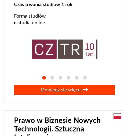
Czas trwania studiów 1 rok
Forma studiów
studia online
Dowiedz się więcej
Prawo w Biznesie Nowych
Technologii. Sztuczna