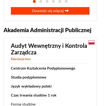
Dowiedz się więcej
Akademia Administracji Publicznej
Audyt Wewnętrzny i Kontrola
Zarządcza
Rekrutacja trwa
Centrum Kształcenia Podyplomowego
Studia podyplomowe
Język wykładowy polski
Czas trwania studiów 1 rok
Forma studiów