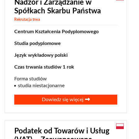
Nadzór i Zarządzanie w
Spółkach Skarbu Państwa
Rekrutacja trwa
Centrum Kształcenia Podyplomowego
Studia podyplomowe
Język wykładowy polski
Czas trwania studiów 1 rok
Forma studiów
studia niestacjonarne
Dowiedz się więcej
Podatek od Towarów i Usług