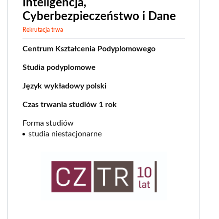
Inteligencja,
Cyberbezpieczeństwo i Dane
Rekrutacja trwa
Centrum Kształcenia Podyplomowego
Studia podyplomowe
Język wykładowy polski
Czas trwania studiów 1 rok
Forma studiów
studia niestacjonarne