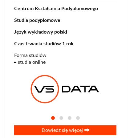
Centrum Kształcenia Podyplomowego
Studia podyplomowe
Język wykładowy polski
Czas trwania studiów 1 rok
Forma studiów
studia online
Dowiedz się więcej