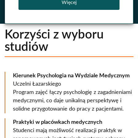
Więcej
Korzyści z wyboru
studiów
Kierunek Psychologia na Wydziale Medycznym
Uczelni Łazarskiego
Program zajęć łączy psychologię z zagadnieniami
medycznymi, co daje unikalną perspektywę i
solidne przygotowanie do pracy z pacjentami.
Praktyki w placówkach medycznych
Studenci mają możliwość realizacji praktyk w