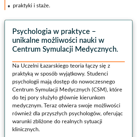
praktyki i staże.
Psychologia w praktyce –
unikalne możliwości nauki w
Centrum Symulacji Medycznych.
Na Uczelni Łazarskiego teoria łączy się z
praktyką w sposób wyjątkowy. Studenci
psychologii mają dostęp do nowoczesnego
Centrum Symulacji Medycznych (CSM), które
do tej pory służyło głównie kierunkom
medycznym. Teraz otwiera swoje możliwości
również dla przyszłych psychologów, oferując
warunki zbliżone do realnych sytuacji
klinicznych.