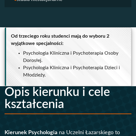
Od trzeciego roku studenci mają do wyboru 2
wyjątkowe specjalności:
Psychologia Kliniczna i Psychoterapia Osoby
Dorosłej.
Psychologia Kliniczna i Psychoterapia Dzieci i
Młodzieży.
Opis kierunku i cele
kształcenia
Kierunek Psychologia
na Uczelni Łazarskiego to