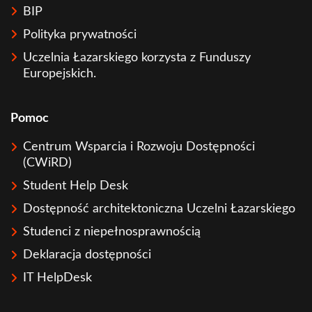
BIP
Polityka prywatności
Uczelnia Łazarskiego korzysta z Funduszy
Europejskich.
Pomoc
Centrum Wsparcia i Rozwoju Dostępności
(CWiRD)
Student Help Desk
Dostępność architektoniczna Uczelni Łazarskiego
Studenci z niepełnosprawnością
Deklaracja dostępności
IT HelpDesk