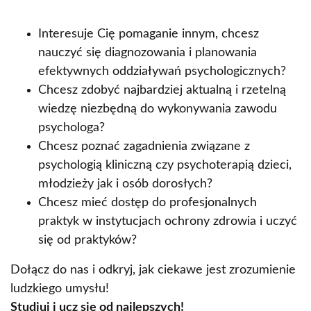
Interesuje Cię pomaganie innym, chcesz
nauczyć się diagnozowania i planowania
efektywnych oddziaływań psychologicznych?
Chcesz zdobyć najbardziej aktualną i rzetelną
wiedzę niezbędną do wykonywania zawodu
psychologa?
Chcesz poznać zagadnienia związane z
psychologią kliniczną czy psychoterapią dzieci,
młodzieży jak i osób dorosłych?
Chcesz mieć dostęp do profesjonalnych
praktyk w instytucjach ochrony zdrowia i uczyć
się od praktyków?
Dołącz do nas i odkryj, jak ciekawe jest zrozumienie
ludzkiego umysłu!
Studiuj i ucz się od najlepszych!