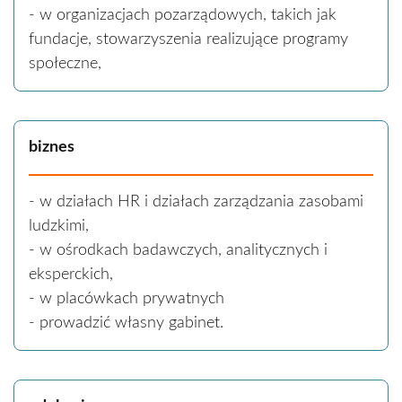
- w organizacjach pozarządowych, takich jak
fundacje, stowarzyszenia realizujące programy
społeczne,
biznes
- w działach HR i działach zarządzania zasobami
ludzkimi,
- w ośrodkach badawczych, analitycznych i
eksperckich,
- w placówkach prywatnych
- prowadzić własny gabinet.