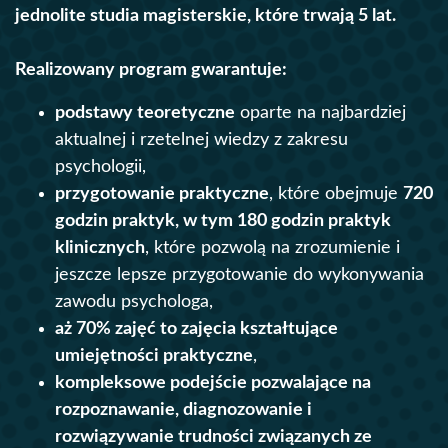
jednolite studia magisterskie, które trwają 5 lat.
Realizowany program gwarantuje:
podstawy teoretyczne
oparte na najbardziej
aktualnej i rzetelnej wiedzy z zakresu
psychologii,
przygotowanie praktyczne
, które obejmuje
720
godzin praktyk, w tym 180 godzin praktyk
klinicznych
, które pozwolą na zrozumienie i
jeszcze lepsze przygotowanie do wykonywania
zawodu psychologa,
aż 70% zajęć to zajęcia kształtujące
umiejętności praktyczne
,
kompleksowe podejście pozwalające na
rozpoznawanie, diagnozowanie i
rozwiązywanie trudności związanych ze