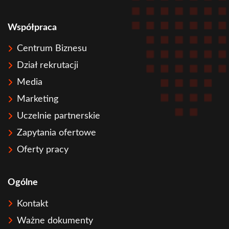
Współpraca
Centrum Biznesu
Dział rekrutacji
Media
Marketing
Uczelnie partnerskie
Zapytania ofertowe
Oferty pracy
Ogólne
Kontakt
Ważne dokumenty