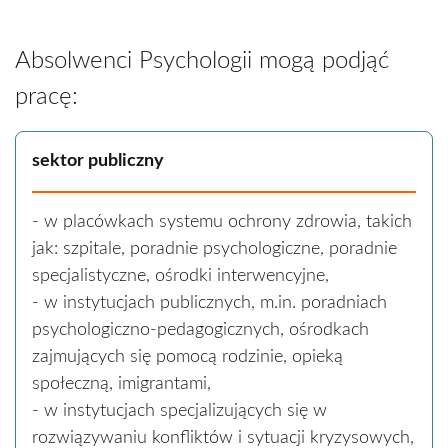
Absolwenci Psychologii mogą podjąć
pracę:
sektor publiczny
- w placówkach systemu ochrony zdrowia, takich
jak: szpitale, poradnie psychologiczne, poradnie
specjalistyczne, ośrodki interwencyjne,
- w instytucjach publicznych, m.in. poradniach
psychologiczno-pedagogicznych, ośrodkach
zajmujących się pomocą rodzinie, opieką
społeczną, imigrantami,
- w instytucjach specjalizujących się w
rozwiązywaniu konfliktów i sytuacji kryzysowych,