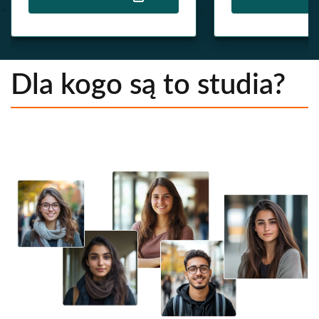
Dla kogo są to studia?