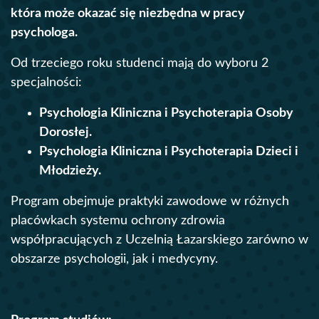
która może okazać się niezbędna w pracy
psychologa.
Od trzeciego roku studenci mają do wyboru 2
specjalności:
Psychologia Kliniczna i Psychoterapia Osoby
Dorosłej.
Psychologia Kliniczna i Psychoterapia Dzieci i
Młodzieży.
Program obejmuje praktyki zawodowe w różnych
placówkach systemu ochrony zdrowia
współpracujących z Uczelnią Łazarskiego zarówno w
obszarze psychologii, jak i medycyny.