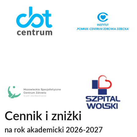
Cennik i zniżki
na rok akademicki 2026-2027