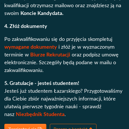
kwalifikacji otrzymasz mailowo oraz znajdziesz ją na
swoim
Koncie Kandydata.
4. Złóż dokumenty
Po zakwalifikowaniu się do przyjęcia skompletuj
wymagane dokumenty
i złóż je w wyznaczonym
terminie w
Biurze Rekrutacji
oraz podpisz umowę
elektronicznie. Szczegóły będą podane w mailu o
zakwalifikowaniu.
5. Gratulacje - jesteś studentem!
Jesteś już studentem Łazarskiego? Przygotowaliśmy
dla Ciebie zbiór najważniejszych informacji, które
ułatwią pierwsze tygodnie nauki - sprawdź
nasz
Niezbędnik Studenta
.