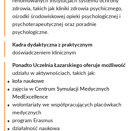
renomowanych instytucjach systemu ochrony
zdrowia, takich jak kliniki zdrowia psychicznego,
ośrodki środowiskowej opieki psychologicznej i
psychoterapeutycznej oraz poradnie
psychologiczne.
Kadra dydaktyczna z praktycznym
doświadczeniem klinicznym
Ponadto Uczelnia Łazarskiego oferuje możliwość
udziału w aktywnościach, takich jak:
koła naukowe
zajęcia w
Centrum Symulacji Medycznych
MedExcellence
wolontariaty we współpracujących placówkach
medycznych
program Erasmus
działalność naukowa