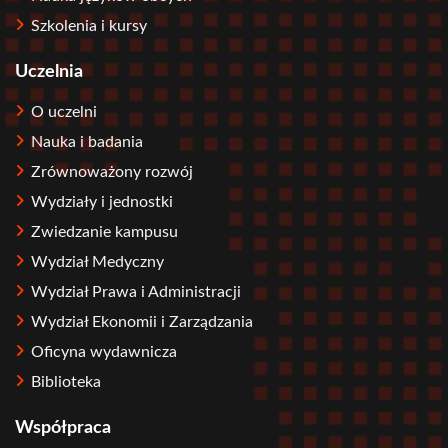
Szkolenia i kursy
Uczelnia
O uczelni
Nauka i badania
Zrównoważony rozwój
Wydziały i jednostki
Zwiedzanie kampusu
Wydział Medyczny
Wydział Prawa i Administracji
Wydział Ekonomii i Zarządzania
Oficyna wydawnicza
Biblioteka
Współpraca