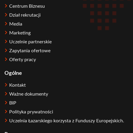
Centrum Biznesu
Dział rekrutacji
Media
Marketing
Uczelnie partnerskie
Zapytania ofertowe
Oferty pracy
Ogólne
Kontakt
Ważne dokumenty
BIP
Polityka prywatności
Uczelnia Łazarskiego korzysta z Funduszy Europejskich.