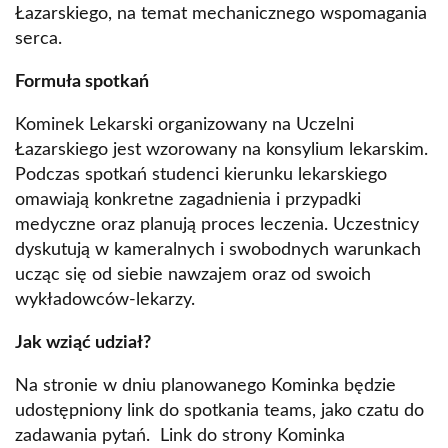
Łazarskiego, na temat mechanicznego wspomagania
serca.
Formuła spotkań
Kominek Lekarski organizowany na Uczelni
Łazarskiego jest wzorowany na konsylium lekarskim.
Podczas spotkań studenci kierunku lekarskiego
omawiają konkretne zagadnienia i przypadki
medyczne oraz planują proces leczenia. Uczestnicy
dyskutują w kameralnych i swobodnych warunkach
ucząc się od siebie nawzajem oraz od swoich
wykładowców-lekarzy.
Jak wziąć udział?
Na stronie w dniu planowanego Kominka będzie
udostępniony link do spotkania teams, jako czatu do
zadawania pytań. Link do strony Kominka