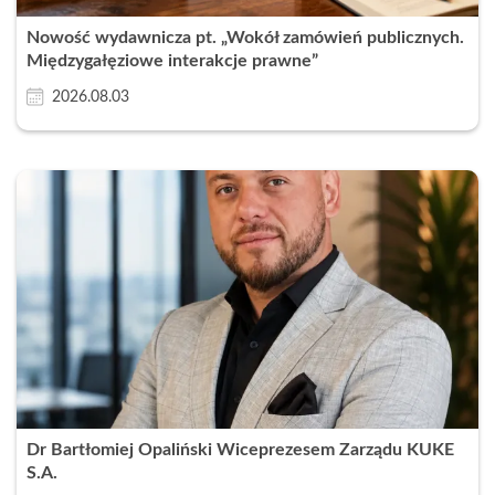
Nowość wydawnicza pt. „Wokół zamówień publicznych.
Międzygałęziowe interakcje prawne”
2026.08.03
Dr Bartłomiej Opaliński Wiceprezesem Zarządu KUKE
S.A.