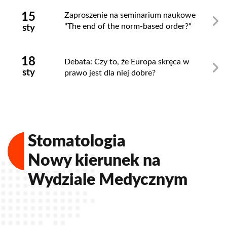
15
Zaproszenie na seminarium naukowe
"The end of the norm-based order?"
sty
18
Debata: Czy to, że Europa skręca w
sty
prawo jest dla niej dobre?
Stomatologia
Nowy kierunek na
Wydziale Medycznym