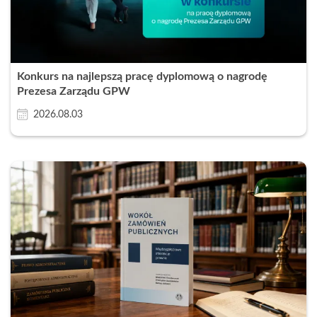
Konkurs na najlepszą pracę dyplomową o nagrodę
Prezesa Zarządu GPW
2026.08.03