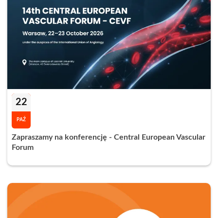
22
PAŹ
Zapraszamy na konferencję - Central European Vascular
Forum