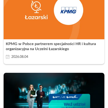
KPMG w Polsce partnerem specjalności HR i kultura
organizacyjna na Uczelni Łazarskiego
2026.08.04