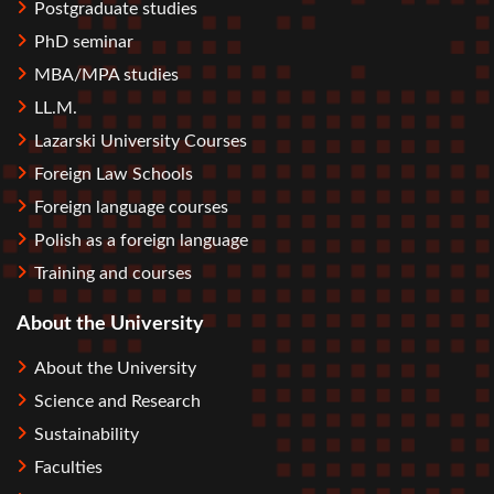
Postgraduate studies
PhD seminar
MBA/MPA studies
LL.M.
Lazarski University Courses
Foreign Law Schools
Foreign language courses
Polish as a foreign language
Training and courses
About the University
About the University
Science and Research
Sustainability
Faculties