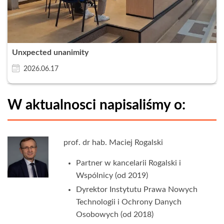
Unxpected unanimity
2026.06.17
W aktualnosci napisaliśmy o:
prof. dr hab. Maciej Rogalski
Partner w kancelarii Rogalski i
Wspólnicy (od 2019)
Dyrektor Instytutu Prawa Nowych
Technologii i Ochrony Danych
Osobowych (od 2018)