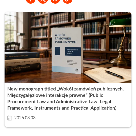
New monograph titled „Wokół zamówień publicznych.
Międzygałęziowe interakcje prawne” (Public
Procurement Law and Administrative Law. Legal
Framework, Instruments and Practical Application)
2026.08.03