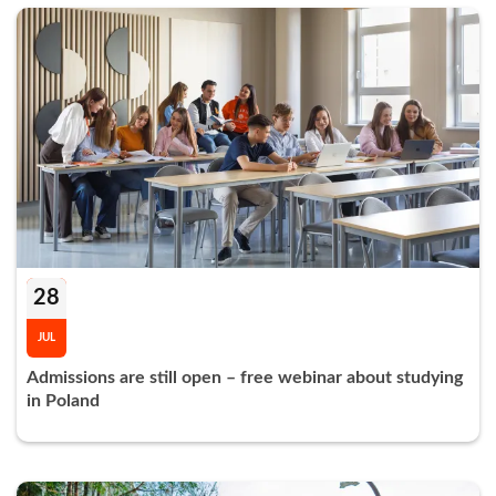
28
JUL
Admissions are still open – free webinar about studying
in Poland