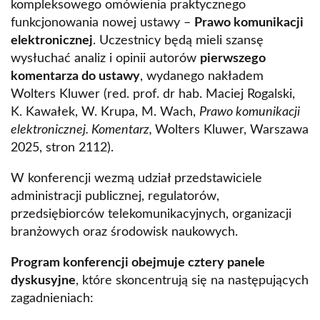
kompleksowego omówienia praktycznego
funkcjonowania nowej ustawy –
Prawo komunikacji
elektronicznej
. Uczestnicy będą mieli szansę
wysłuchać analiz i opinii autorów
pierwszego
komentarza do ustawy
, wydanego nakładem
Wolters Kluwer (red. prof. dr hab. Maciej Rogalski,
K. Kawałek, W. Krupa, M. Wach,
Prawo komunikacji
elektronicznej. Komentarz,
Wolters Kluwer, Warszawa
2025, stron 2112).
W konferencji wezmą udział przedstawiciele
administracji publicznej, regulatorów,
przedsiębiorców telekomunikacyjnych, organizacji
branżowych oraz środowisk naukowych.
Program konferencji obejmuje cztery panele
dyskusyjne
, które skoncentrują się na następujących
zagadnieniach: