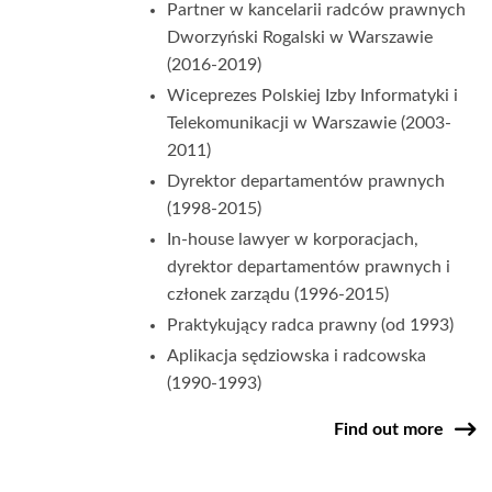
Partner w kancelarii radców prawnych
Dworzyński Rogalski w Warszawie
(2016-2019)
Wiceprezes Polskiej Izby Informatyki i
Telekomunikacji w Warszawie (2003-
2011)
Dyrektor departamentów prawnych
(1998-2015)
In-house lawyer w korporacjach,
dyrektor departamentów prawnych i
członek zarządu (1996-2015)
Praktykujący radca prawny (od 1993)
Aplikacja sędziowska i radcowska
(1990-1993)
Find out more