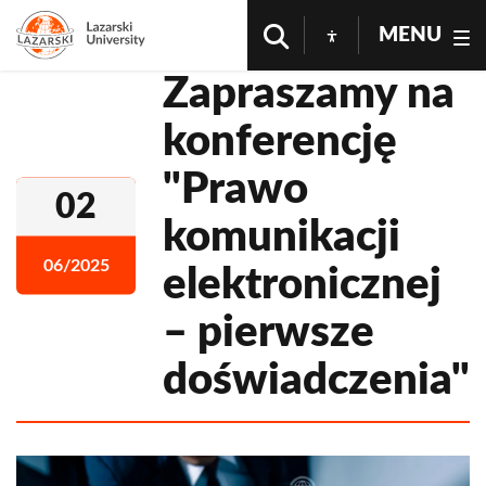
MENU
Zapraszamy na
konferencję
"Prawo
02
komunikacji
06/2025
elektronicznej
– pierwsze
doświadczenia"