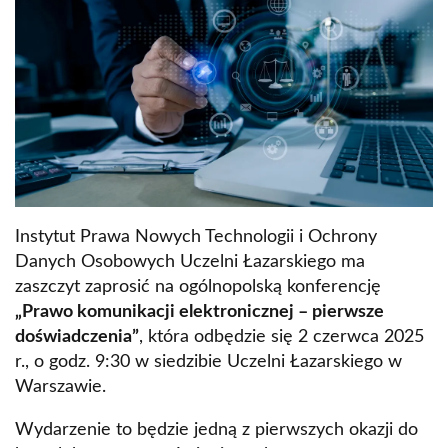
Instytut Prawa Nowych Technologii i Ochrony
Danych Osobowych Uczelni Łazarskiego ma
zaszczyt zaprosić na ogólnopolską konferencję
„Prawo komunikacji elektronicznej – pierwsze
doświadczenia”
, która odbędzie się 2 czerwca 2025
r., o godz. 9:30 w siedzibie Uczelni Łazarskiego w
Warszawie.
Wydarzenie to będzie jedną z pierwszych okazji do