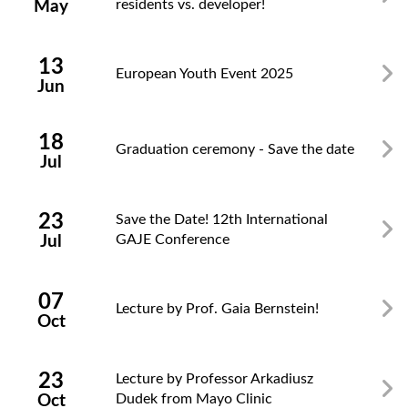
residents vs. developer!
May
13
European Youth Event 2025
Jun
18
Graduation ceremony - Save the date
Jul
23
Save the Date! 12th International
GAJE Conference
Jul
07
Lecture by Prof. Gaia Bernstein!
Oct
23
Lecture by Professor Arkadiusz
Dudek from Mayo Clinic
Oct