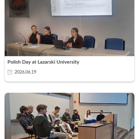
Polish Day at Lazarski University
2026.06.19