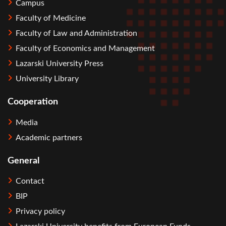
Campus
Faculty of Medicine
Faculty of Law and Administration
Faculty of Economics and Management
Lazarski University Press
University Library
Cooperation
Media
Academic partners
General
Contact
BIP
Privacy policy